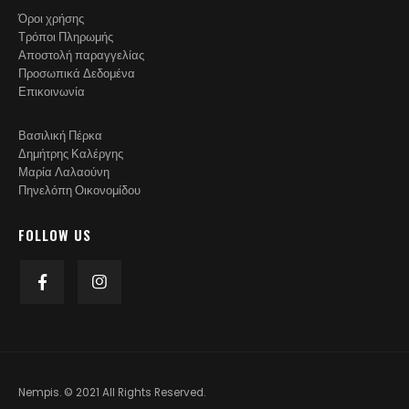
Όροι χρήσης
Τρόποι Πληρωμής
Αποστολή παραγγελίας
Προσωπικά Δεδομένα
Επικοινωνία
Βασιλική Πέρκα
Δημήτρης Καλέργης
Μαρία Λαλαούνη
Πηνελόπη Οικονομίδου
FOLLOW US
Nempis. © 2021 All Rights Reserved.