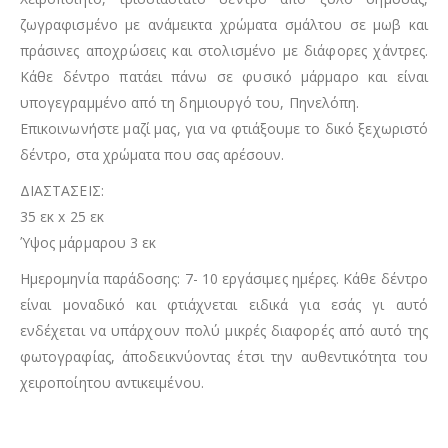
ζωγραφισμένο με ανάμεικτα χρώματα σμάλτου σε μωβ και
πράσινες αποχρώσεις και στολισμένο με διάφορες χάντρες.
Κάθε δέντρο πατάει πάνω σε φυσικό μάρμαρο και είναι
υπογεγραμμένο από τη δημιουργό του, Πηνελόπη.
Επικοινωνήστε μαζί μας, για να φτιάξουμε το δικό ξεχωριστό
δέντρο, στα χρώματα που σας αρέσουν.
ΔΙΑΣΤΑΣΕΙΣ:
35 εκ x 25 εκ
Ύψος μάρμαρου 3 εκ
Ημερομηνία παράδοσης: 7- 10 εργάσιμες ημέρες. Κάθε δέντρο
είναι μοναδικό και φτιάχνεται ειδικά για εσάς γι αυτό
ενδέχεται να υπάρχουν πολύ μικρές διαφορές από αυτό της
φωτογραφίας, άποδεικνύοντας έτσι την αυθεντικότητα του
χειροποίητου αντικειμένου.