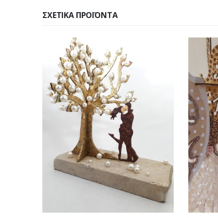
ΣΧΕΤΙΚΆ ΠΡΟΪΌΝΤΑ