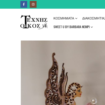
ΚΟΣΜΉΜΑΤΑ
ΔΙΑΚΟΣΜΗΤΙΚ
SWEET U BY BARBARA NEMPI