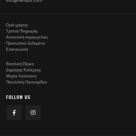
info@nempis.com
Όροι χρήσης
Τρόποι Πληρωμής
Αποστολή παραγγελίας
Προσωπικά Δεδομένα
Επικοινωνία
Βασιλική Πέρκα
Δημήτρης Καλέργης
Μαρία Λαλαούνη
Πηνελόπη Οικονομίδου
FOLLOW US