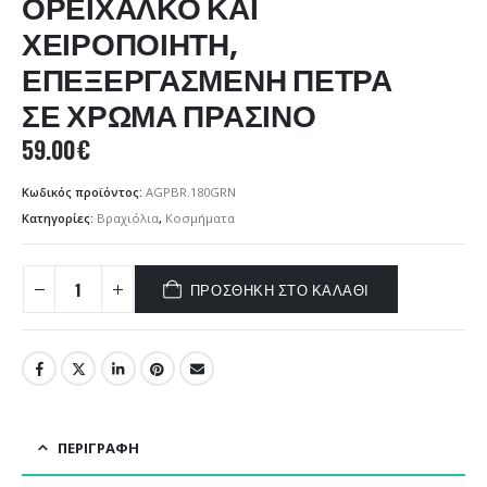
ΟΡΕΙΧΑΛΚΟ ΚΑΙ
ΧΕΙΡΟΠΟΙΗΤΗ,
ΕΠΕΞΕΡΓΑΣΜΕΝΗ ΠΕΤΡΑ
ΣΕ ΧΡΩΜΑ ΠΡΑΣΙΝΟ
59.00
€
Κωδικός προϊόντος:
AGPBR.180GRN
Κατηγορίες:
Βραχιόλια
,
Κοσμήματα
ΠΡΟΣΘΉΚΗ ΣΤΟ ΚΑΛΆΘΙ
ΠΕΡΙΓΡΑΦΉ