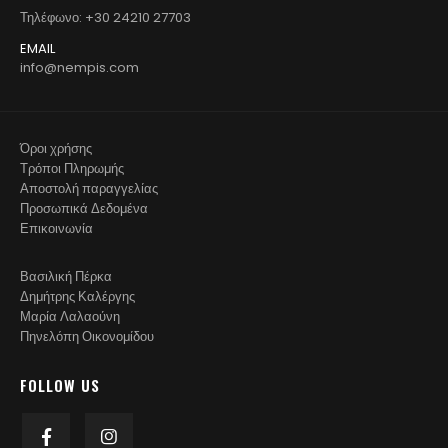
Τηλέφωνο: +30 24210 27703
EMAIL
info@nempis.com
Όροι χρήσης
Τρόποι Πληρωμής
Αποστολή παραγγελίας
Προσωπικά Δεδομένα
Επικοινωνία
Βασιλική Πέρκα
Δημήτρης Καλέργης
Μαρία Λαλαούνη
Πηνελόπη Οικονομίδου
FOLLOW US