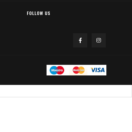
FOLLOW US