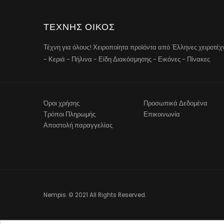
ΤΕΧΝΗΣ ΟΙΚΟΣ
Τέχνη για όλους! Χειροποίητα προϊόντα από Έλληνες χειροτέ
- Κεριά - Πήλινα - Είδη Διακόσμησης - Εικόνες - Πίνακες
Όροι χρήσης
Προσωπικά Δεδομένα
Τρόποι Πληρωμής
Επικοινωνία
Αποστολή παραγγελίας
Nempis. © 2021 All Rights Reserved.