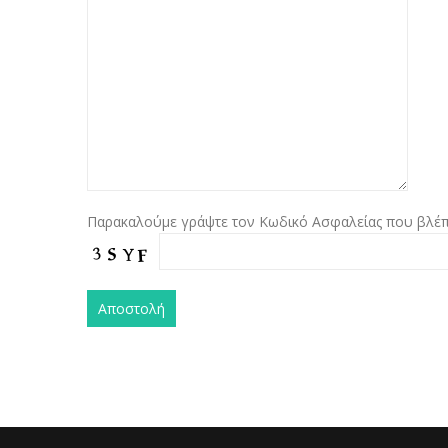
Παρακαλούμε γράψτε τον Κωδικό Ασφαλείας που βλέπε