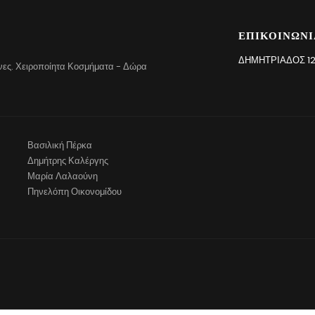
ΕΠΙΚΟΙΝΩΝΊ
ΔΗΜΗΤΡΙΆΔΟΣ 12
χνες. Χειροποίητα Κοσμήματα - Δώρα
Βασιλική Πέρκα
Δημήτρης Καλέργης
Μαρία Λαλαούνη
Πηνελόπη Οικονομίδου